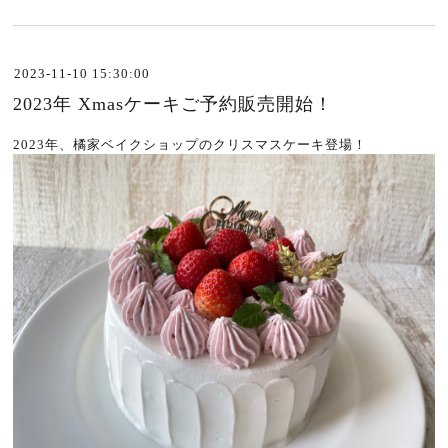
2023-11-10 15:30:00
2023年 Xmasケーキご予約販売開始！
2023年、橘家ベイクショップのクリスマスケーキ登場！