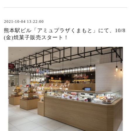
2021-10-04 13:22:00
熊本駅ビル「アミュプラザくまもと」にて、10/8
(金)焼菓子販売スタート！