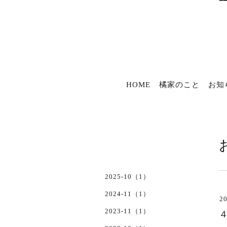
HOME
橘家のこと
お知
2025-10（1）
2024-11（1）
20
2023-11（1）