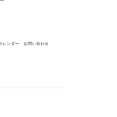
カレンダー
お問い合わせ