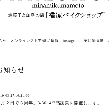
らせ
オンラインストア/商品情報
instagram
実店舗情報
お知らせ
19-03-27 16:21:00
４月２日で３周年。3/30~4/2感謝祭を開催します。