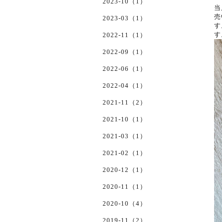
2023-10（1）
当
売
2023-03（1）
す
す
2022-11（1）
2022-09（1）
2022-06（1）
2022-04（1）
2021-11（2）
2021-10（1）
2021-03（1）
2021-02（1）
2020-12（1）
2020-11（1）
2020-10（4）
2019-11（2）