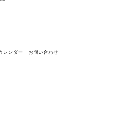
カレンダー
お問い合わせ