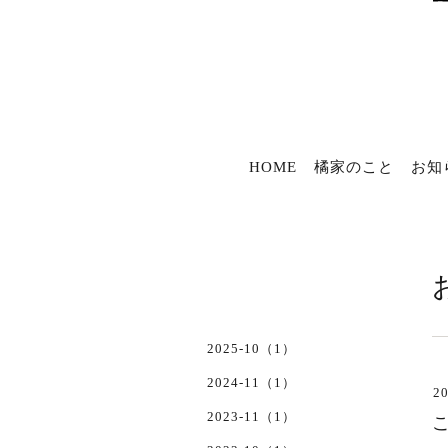
HOME
橘家のこと
お知
2025-10（1）
2024-11（1）
20
2023-11（1）