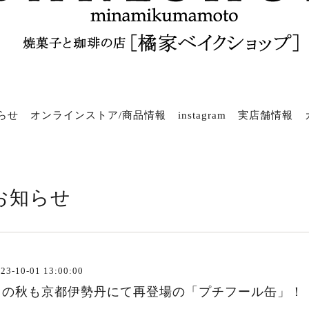
らせ
オンラインストア/商品情報
instagram
実店舗情報
お知らせ
23-10-01 13:00:00
この秋も京都伊勢丹にて再登場の「プチフール缶」！