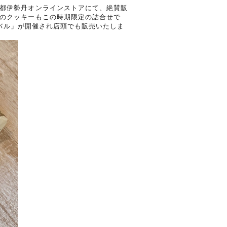
都伊勢丹オンラインストアにて、絶賛販
のクッキーもこの時期限定の詰合せで
ティバル」が開催され店頭でも販売いたしま