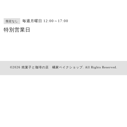
毎週月曜日 12:00～17:00
指定なし
特別営業日
©2026
焼菓子と珈琲の店 橘家ベイクショップ
. All Rights Reserved.