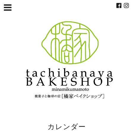
カレンダー