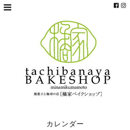
カレンダー