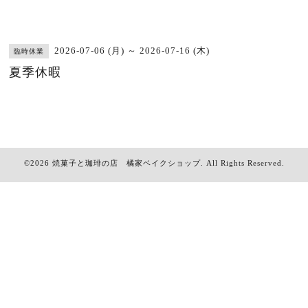
2026-07-06 (月) ～ 2026-07-16 (木)
臨時休業
夏季休暇
©2026
焼菓子と珈琲の店 橘家ベイクショップ
. All Rights Reserved.