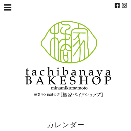
カレンダー