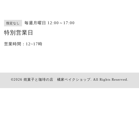
毎週月曜日 12:00～17:00
指定なし
特別営業日
営業時間：12~17時
©2026
焼菓子と珈琲の店 橘家ベイクショップ
. All Rights Reserved.