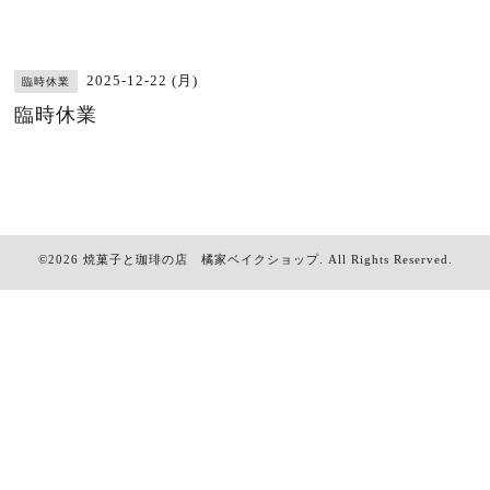
2025-12-22 (月)
臨時休業
臨時休業
©2026
焼菓子と珈琲の店 橘家ベイクショップ
. All Rights Reserved.