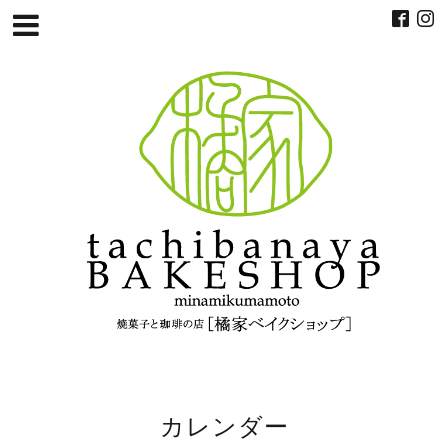
カレンダー