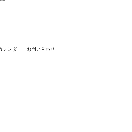
カレンダー
お問い合わせ