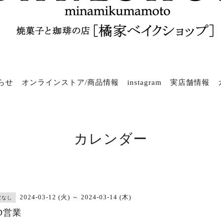
らせ
オンラインストア/商品情報
instagram
実店舗情報
カレンダー
2024-03-12 (火) ～ 2024-03-14 (木)
定なし
D営業