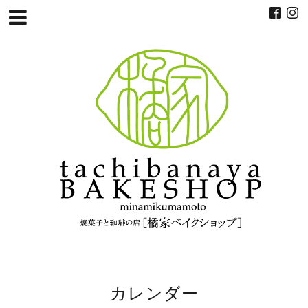
カレンダー