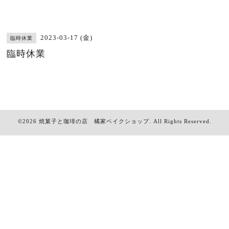
2023-03-17 (金)
臨時休業
臨時休業
©2026
焼菓子と珈琲の店 橘家ベイクショップ
. All Rights Reserved.