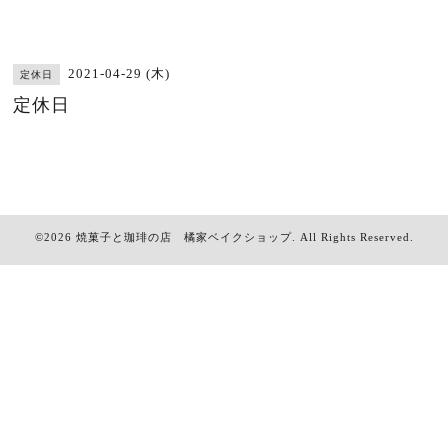
2021-04-29 (木)
定休日
定休日
©2026
焼菓子と珈琲の店 橘家ベイクショップ
. All Rights Reserved.