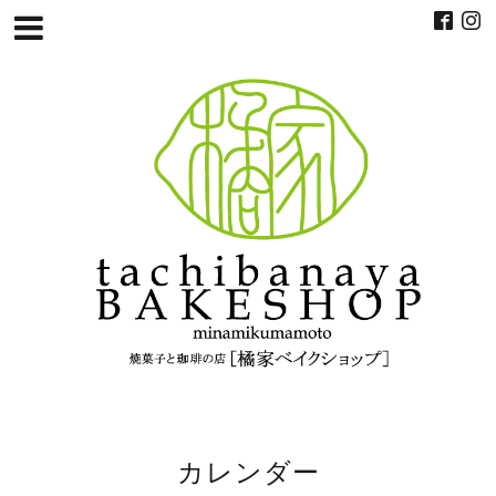
カレンダー