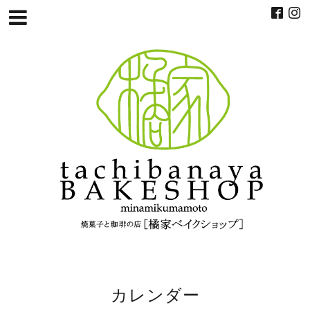
カレンダー