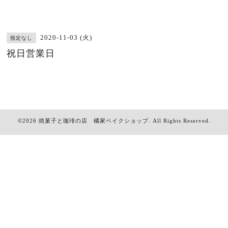
2020-11-03 (火)
指定なし
祝日営業日
©2026
焼菓子と珈琲の店 橘家ベイクショップ
. All Rights Reserved.