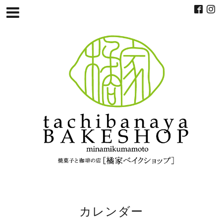
カレンダー