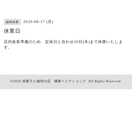
2020-08-17 (月)
臨時休業
休業日
店内改装準備のため、定休日と合わせ20日(木)まで休業いたしま
す。
©2026
焼菓子と珈琲の店 橘家ベイクショップ
. All Rights Reserved.