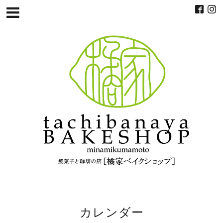
カレンダー