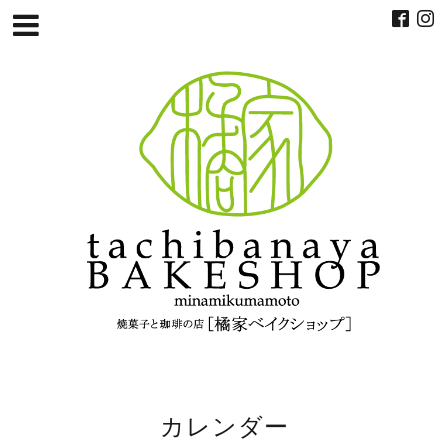
カレンダー