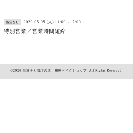
2020-05-05 (火) 11:00～17:00
指定なし
特別営業／営業時間短縮
©2026
焼菓子と珈琲の店 橘家ベイクショップ
. All Rights Reserved.