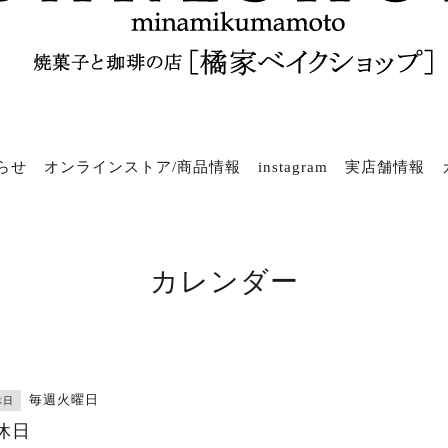
らせ
オンラインストア/商品情報
instagram
実店舗情報
カレンダー
毎週火曜日
休日
休日