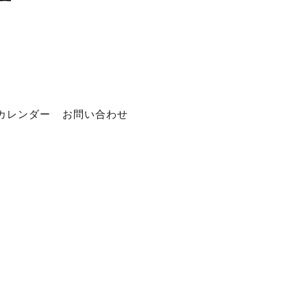
カレンダー
お問い合わせ