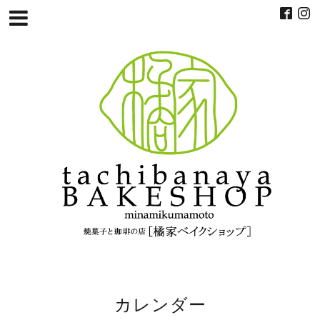
カレンダー