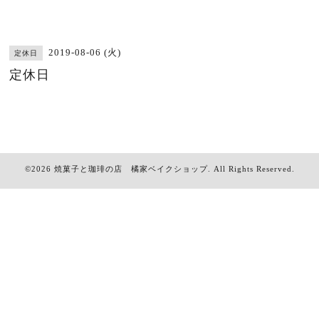
2019-08-06 (火)
定休日
定休日
©2026
焼菓子と珈琲の店 橘家ベイクショップ
. All Rights Reserved.