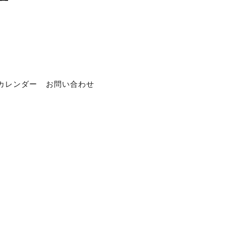
カレンダー
お問い合わせ