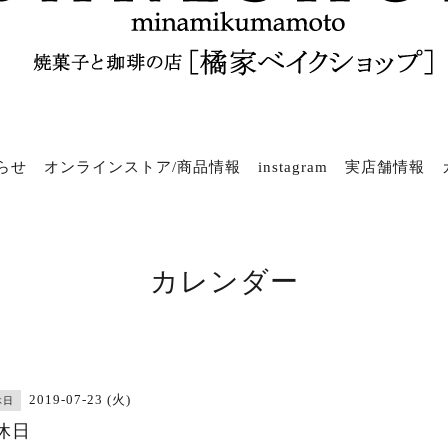
らせ
オンラインストア/商品情報
instagram
実店舗情報
カレンダー
2019-07-23 (火)
休日
休日