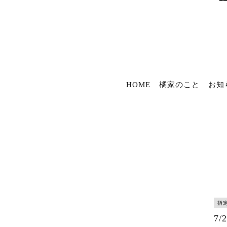
HOME
橘家のこと
お知
指
7