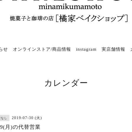
らせ
オンラインストア/商品情報
instagram
実店舗情報
カレンダー
2019-07-30 (火)
定なし
/29(月)の代替営業