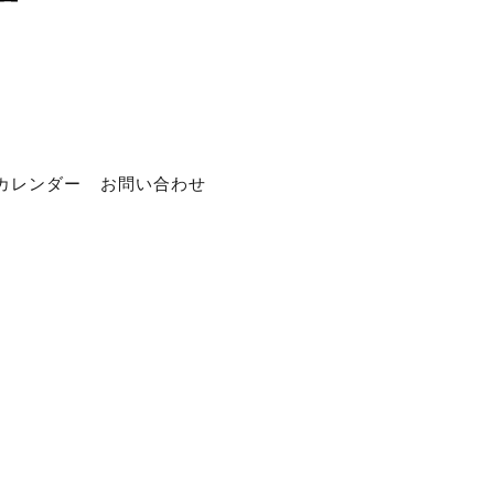
カレンダー
お問い合わせ