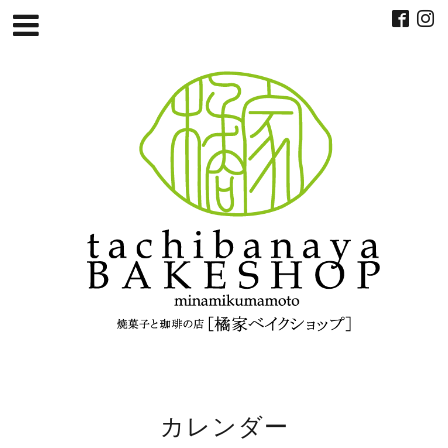
カレンダー