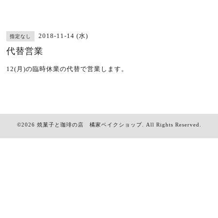
2018-11-14 (水)
指定なし
代替営業
12(月)の臨時休業の代替で営業します。
©2026
焼菓子と珈琲の店 橘家ベイクショップ
. All Rights Reserved.